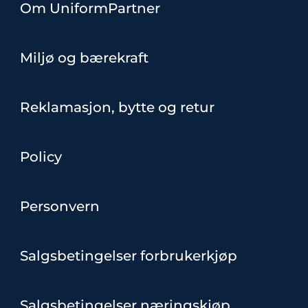
Om UniformPartner
Miljø og bærekraft
Reklamasjon, bytte og retur
Policy
Personvern
Salgsbetingelser forbrukerkjøp
Salgsbetingelser næringskjøp