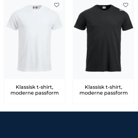
Klassisk t-shirt,
Klassisk t-shirt,
moderne passform
moderne passform