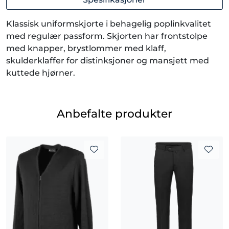
Klassisk uniformskjorte i behagelig poplinkvalitet
med regulær passform. Skjorten har frontstolpe
med knapper, brystlommer med klaff,
skulderklaffer for distinksjoner og mansjett med
kuttede hjørner.
Anbefalte produkter