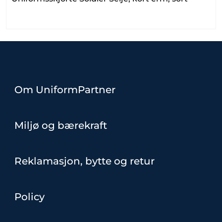
Om UniformPartner
Miljø og bærekraft
Reklamasjon, bytte og retur
Policy