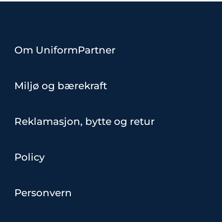
Om UniformPartner
Miljø og bærekraft
Reklamasjon, bytte og retur
Policy
Personvern