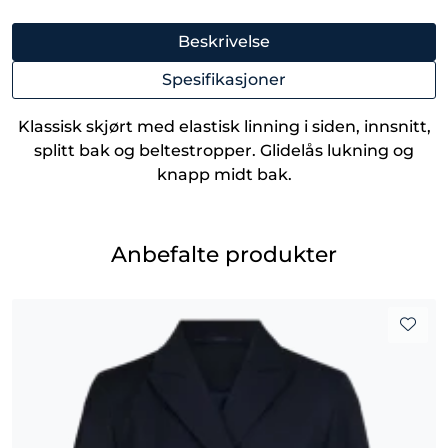
Beskrivelse
Spesifikasjoner
Klassisk skjørt med elastisk linning i siden, innsnitt,
splitt bak og beltestropper. Glidelås lukning og
knapp midt bak.
Anbefalte produkter