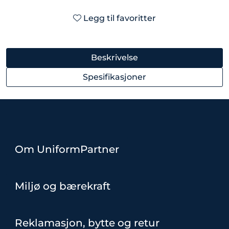
Legg til favoritter
Beskrivelse
Spesifikasjoner
Om UniformPartner
Miljø og bærekraft
Reklamasjon, bytte og retur