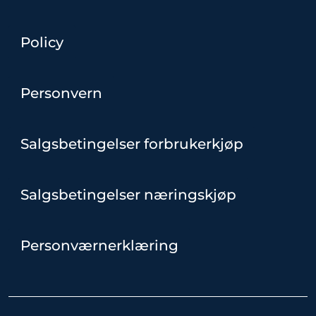
Policy
Personvern
Salgsbetingelser forbrukerkjøp
Salgsbetingelser næringskjøp
Personværnerklæring