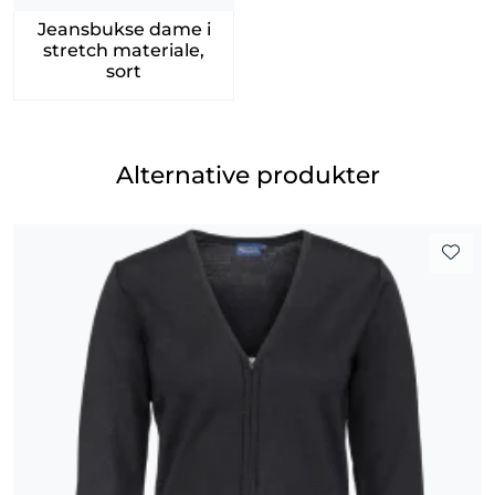
Jeansbukse dame i
stretch materiale,
sort
Alternative produkter