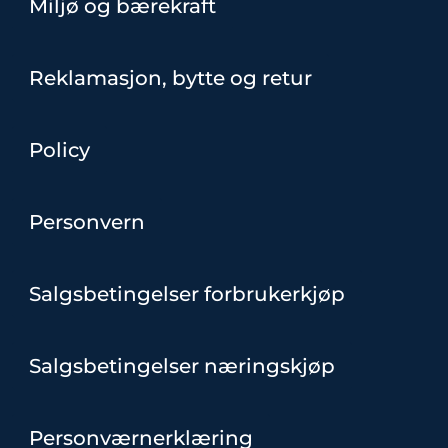
Miljø og bærekraft
Reklamasjon, bytte og retur
Policy
Personvern
Salgsbetingelser forbrukerkjøp
Salgsbetingelser næringskjøp
Personværnerklæring