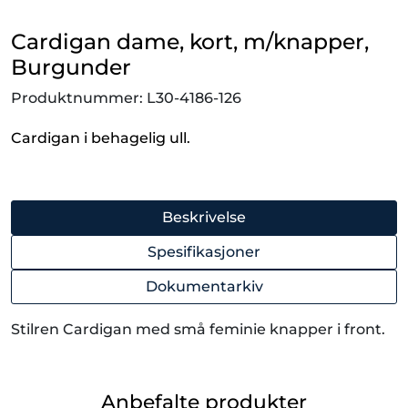
Cardigan dame, kort, m/knapper,
Burgunder
Produktnummer:
L30-4186-126
Cardigan i behagelig ull.
Beskrivelse
Spesifikasjoner
Dokumentarkiv
Stilren Cardigan med små feminie knapper i front.
Anbefalte produkter