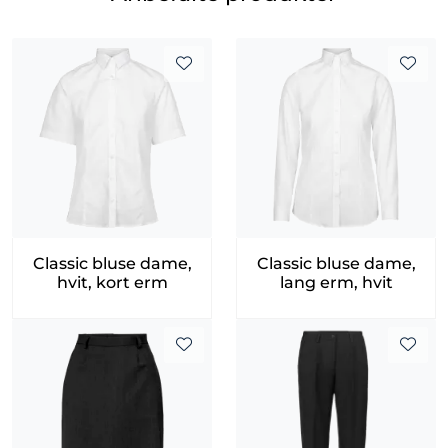
Classic bluse dame,
Classic bluse dame,
hvit, kort erm
lang erm, hvit