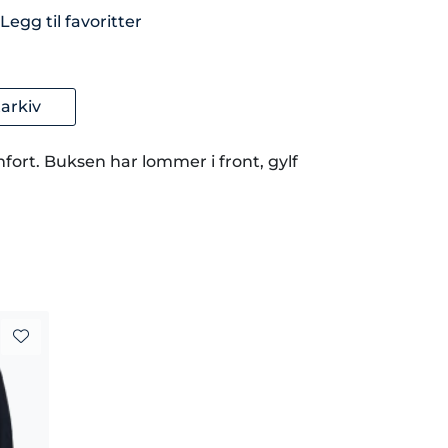
Legg til favoritter
arkiv
fort. Buksen har lommer i front, gylf